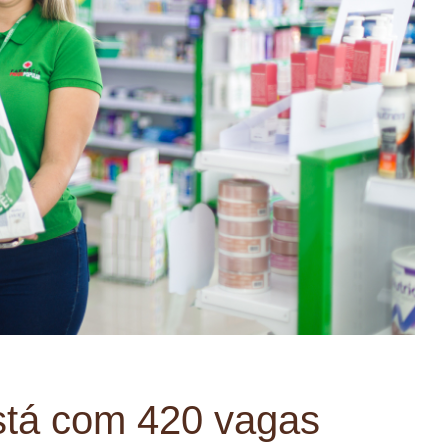
tá com 420 vagas