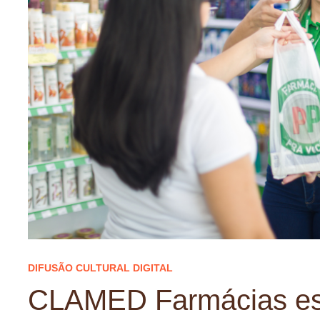
DIFUSÃO CULTURAL DIGITAL
CLAMED Farmácias es