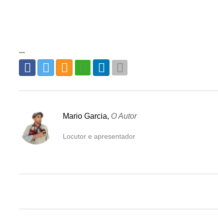
...
Mario Garcia,
O Autor
Locutor e apresentador