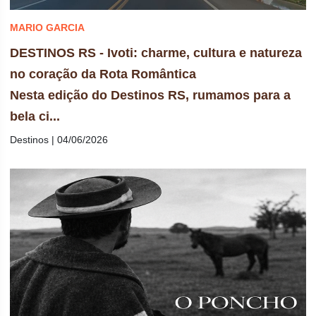
MARIO GARCIA
DESTINOS RS - Ivoti: charme, cultura e natureza
no coração da Rota Romântica
Nesta edição do Destinos RS, rumamos para a
bela ci...
Destinos | 04/06/2026