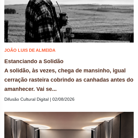
JOÃO LUIS DE ALMEIDA
Estanciando a Solidão
A solidão, às vezes, chega de mansinho, igual
cerração rasteira cobrindo as canhadas antes do
amanhecer. Vai se...
Difusão Cultural Digital | 02/08/2026