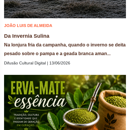
JOÃO LUIS DE ALMEIDA
Da Invernia Sulina
Na lonjura fria da campanha, quando o inverno se deita
pesado sobre o pampa e a geada branca aman...
Difusão Cultural Digital | 13/06/2026