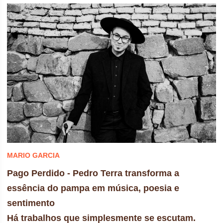
MARIO GARCIA
Pago Perdido - Pedro Terra transforma a
essência do pampa em música, poesia e
sentimento
Há trabalhos que simplesmente se escutam.