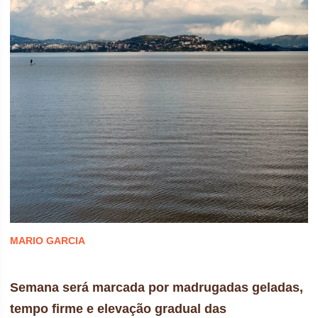
MARIO GARCIA
Semana será marcada por madrugadas geladas,
tempo firme e elevação gradual das