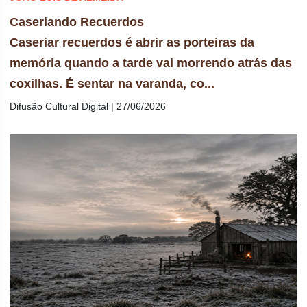
Caseriando Recuerdos
Caseriar recuerdos é abrir as porteiras da
memória quando a tarde vai morrendo atrás das
coxilhas. É sentar na varanda, co...
Difusão Cultural Digital | 27/06/2026