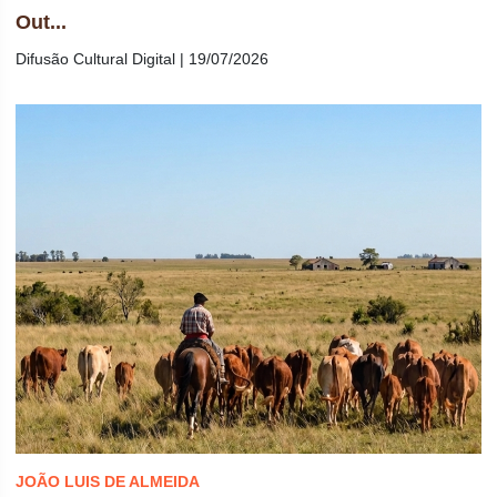
Out...
Difusão Cultural Digital | 19/07/2026
JOÃO LUIS DE ALMEIDA