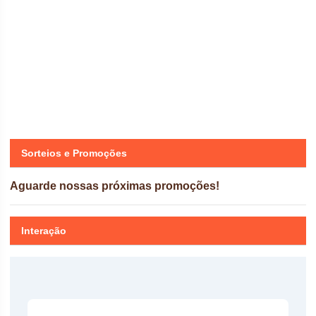
Sorteios e Promoções
Aguarde nossas próximas promoções!
Interação