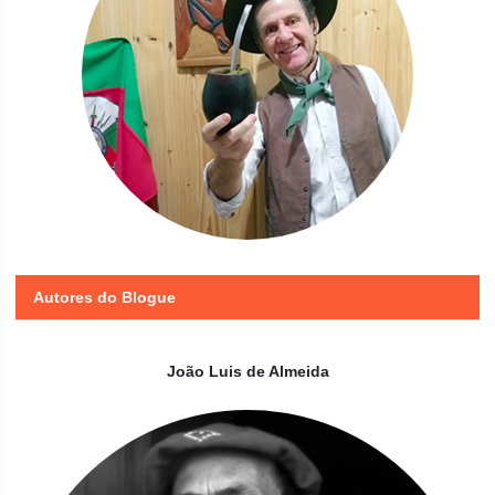
Autores do Blogue
João Luis de Almeida