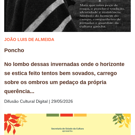
JOÃO LUIS DE ALMEIDA
Poncho
No lombo dessas invernadas onde o horizonte
se estica feito tentos bem sovados, carrego
sobre os ombros um pedaço da própria
querência...
Difusão Cultural Digital | 29/05/2026