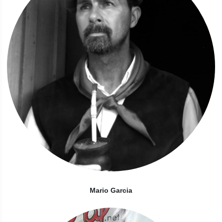
Mario Garcia