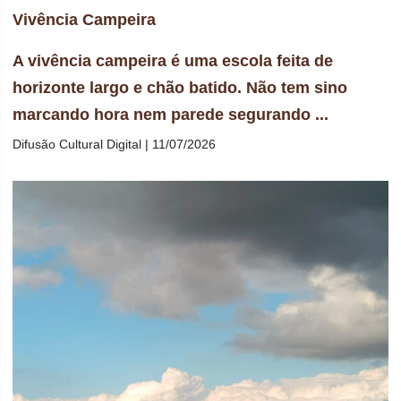
Vivência Campeira
A vivência campeira é uma escola feita de
horizonte largo e chão batido. Não tem sino
marcando hora nem parede segurando ...
Difusão Cultural Digital | 11/07/2026