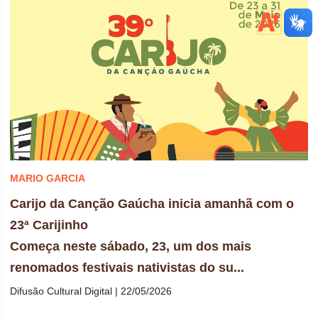
MARIO GARCIA
Carijo da Canção Gaúcha inicia amanhã com o
23ª Carijinho
Começa neste sábado, 23, um dos mais
renomados festivais nativistas do su...
Difusão Cultural Digital | 22/05/2026