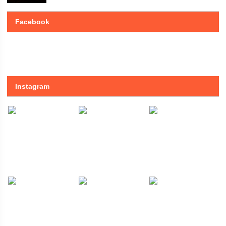
Facebook
Instagram