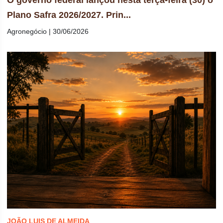
Plano Safra 2026/2027. Prin...
Agronegócio | 30/06/2026
JOÃO LUIS DE ALMEIDA