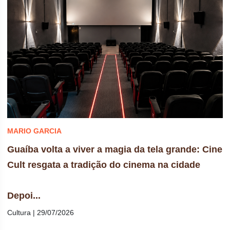
MARIO GARCIA
Guaíba volta a viver a magia da tela grande: Cine
Cult resgata a tradição do cinema na cidade
Depoi...
Cultura | 29/07/2026