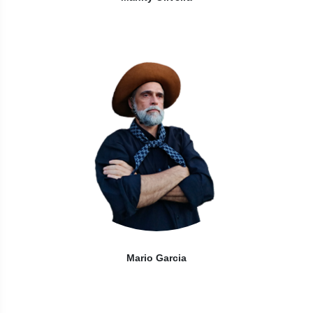
Mario Garcia