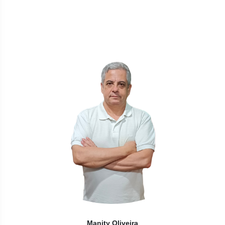
Manity Oliveira