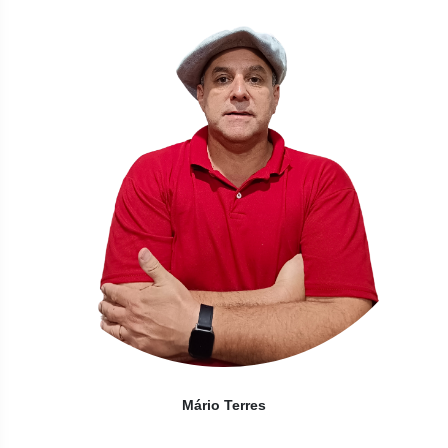
Mário Terres