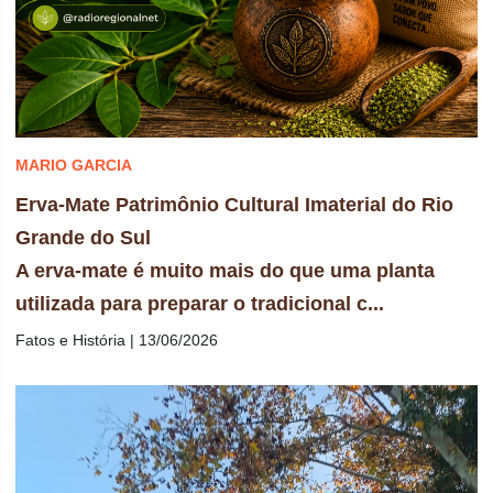
MARIO GARCIA
Erva-Mate Patrimônio Cultural Imaterial do Rio
Grande do Sul
A erva-mate é muito mais do que uma planta
utilizada para preparar o tradicional c...
Fatos e História | 13/06/2026