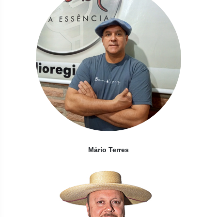
Mário Terres