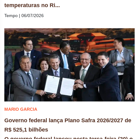
temperaturas no Ri...
Tempo | 06/07/2026
MARIO GARCIA
Governo federal lança Plano Safra 2026/2027 de
R$ 525,1 bilhões
O governo federal lançou nesta terça-feira (30) o